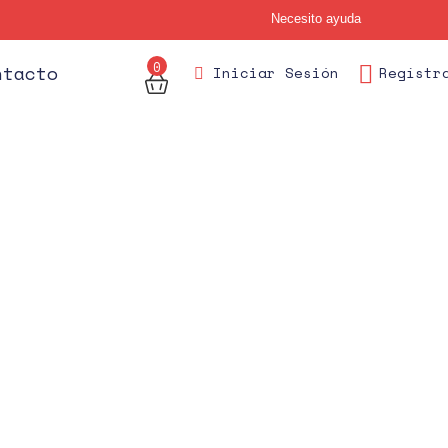
Necesito ayuda
0
des
ntacto
Iniciar Sesión
Regístr