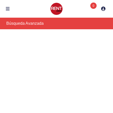
0
Búsqueda Avanzada