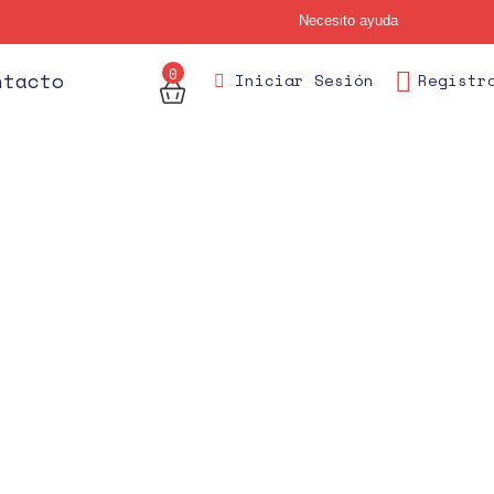
Necesito ayuda
0
des
ntacto
Iniciar Sesión
Regístr