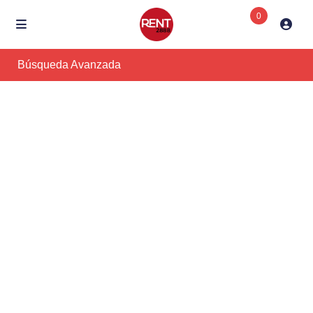
0
Búsqueda Avanzada