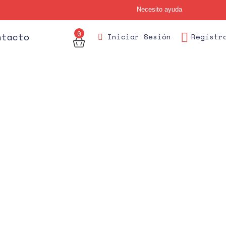
Necesito ayuda
0
des
ntacto
Iniciar Sesión
Regístr