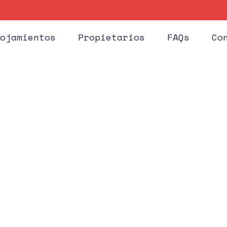
Huéspe
ojamientos
Propietarios
FAQs
Co