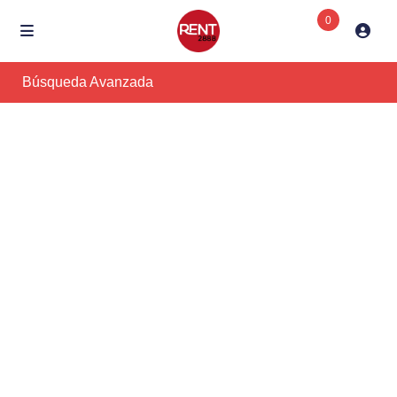
0
Búsqueda Avanzada