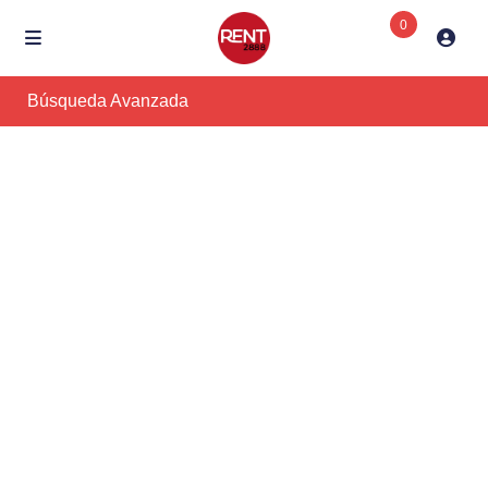
0
Búsqueda Avanzada