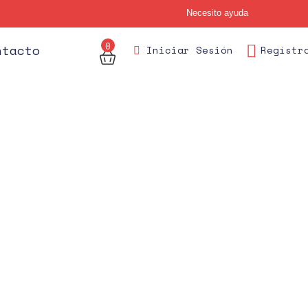
Necesito ayuda
0
des
ntacto
Iniciar Sesión
Regístr