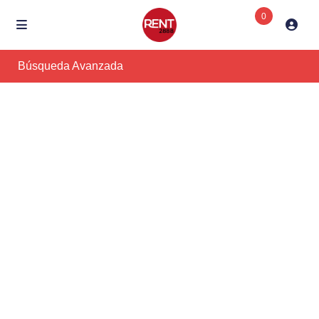
0
Búsqueda Avanzada