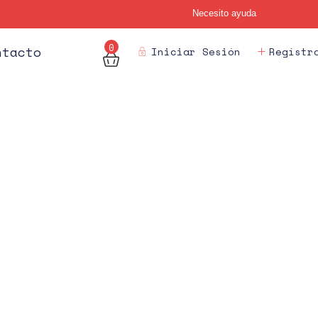
Necesito ayuda
0
des
ntacto
Iniciar Sesión
Regístr