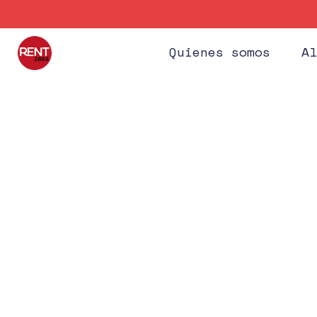
Quienes somos
Al