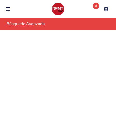
0
Búsqueda Avanzada