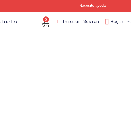
Necesito ayuda
0
des
ntacto
Iniciar Sesión
Regístr