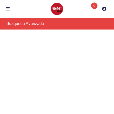
0
Búsqueda Avanzada