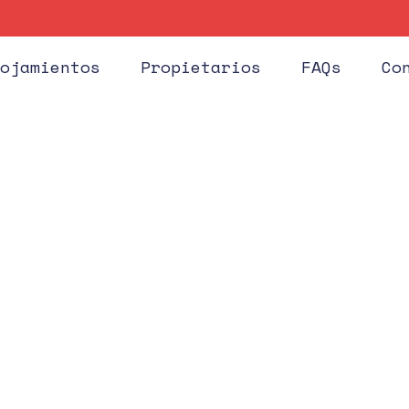
Huéspe
ojamientos
Propietarios
FAQs
Co