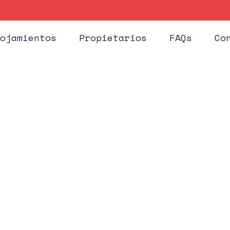
Huéspe
ojamientos
Propietarios
FAQs
Co