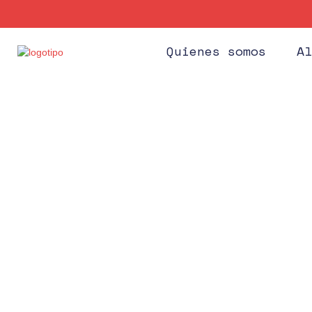
Quienes somos
Al