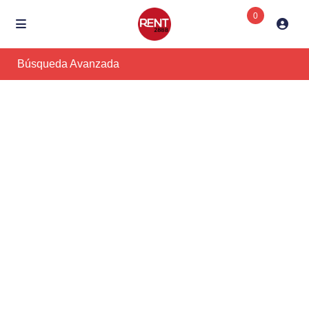
0
Búsqueda Avanzada