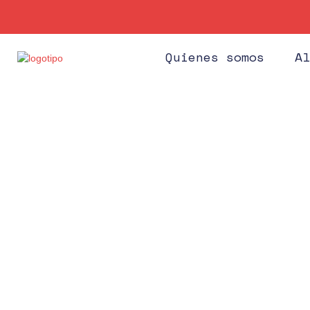
Quienes somos
Al