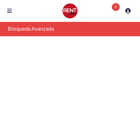
0
Búsqueda Avanzada