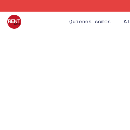
Quienes somos
Al