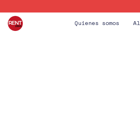
Quienes somos
Al