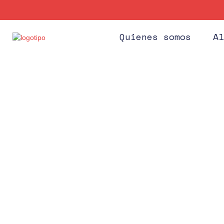
Quienes somos
Al