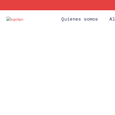
Quienes somos
Al