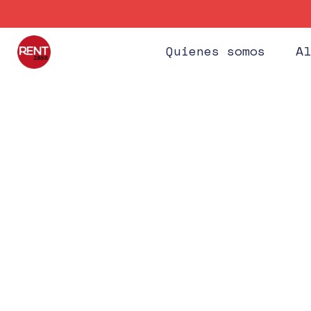
Quienes somos
Al