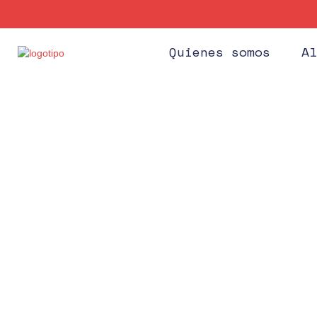
Quienes somos
Al