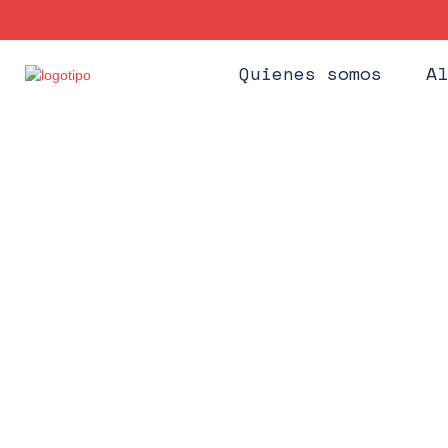
Quienes somos
Al