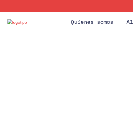
Quienes somos
Al