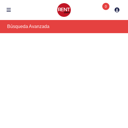
0
Búsqueda Avanzada