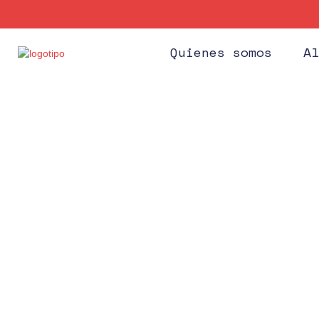
Quienes somos
Al