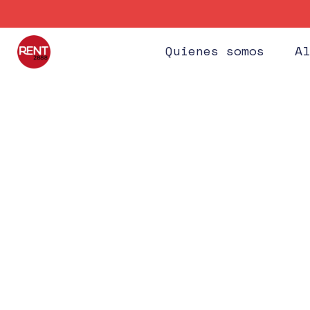
Quienes somos
Al