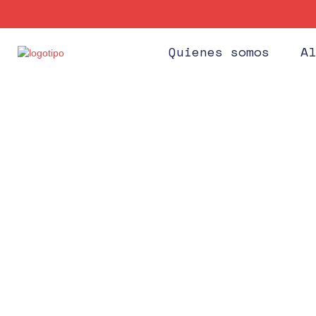
Quienes somos
Al