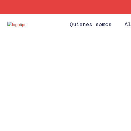
Quienes somos
Al