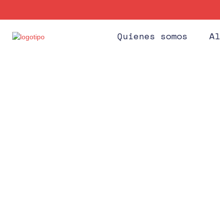
Quienes somos
Al