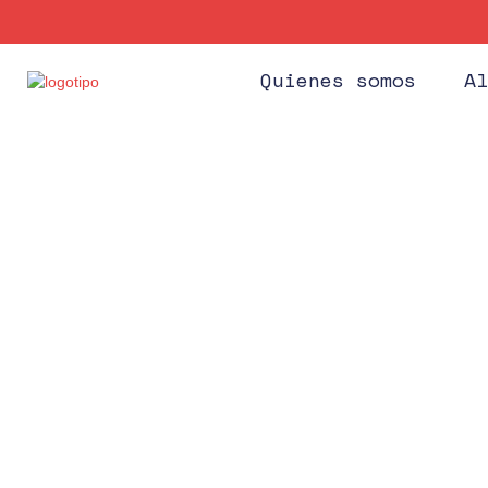
Quienes somos
Al