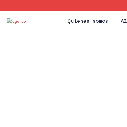
Quienes somos
Al