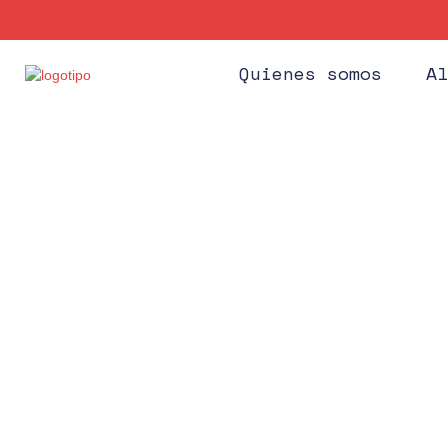
Quienes somos
Al