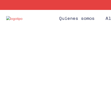
Quienes somos
Al