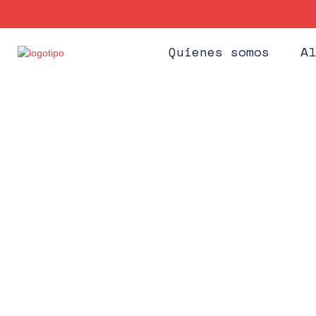
Quienes somos
Al