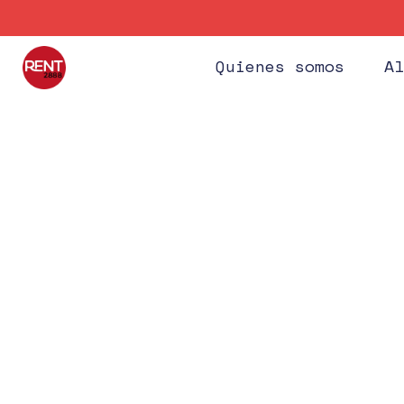
Quienes somos
Al