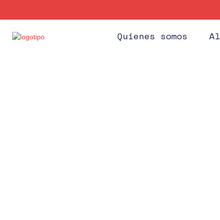
Quienes somos
Al